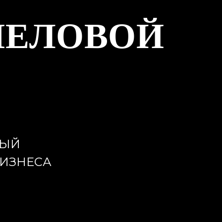
МЕЛОВОЙ
НЫЙ
БИЗНЕСА