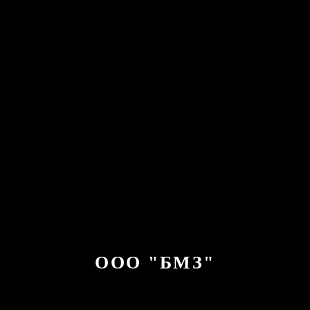
ООО "БМЗ"