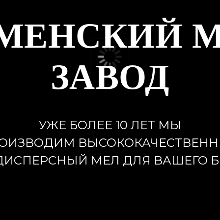
МЕНСКИЙ 
ЗАВОД
УЖЕ БОЛЕЕ 10 ЛЕТ МЫ
ОИЗВОДИМ ВЫСОКОКАЧЕСТВЕН
ИСПЕРСНЫЙ МЕЛ ДЛЯ ВАШЕГО 